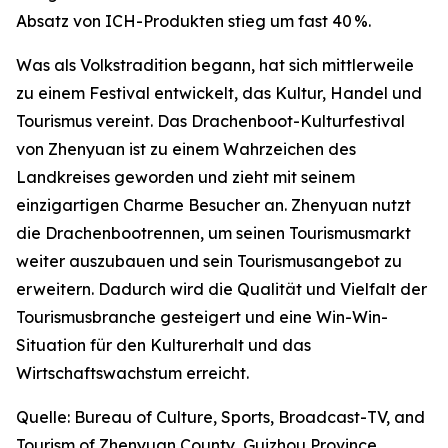
Absatz von ICH-Produkten stieg um fast 40 %.
Was als Volkstradition begann, hat sich mittlerweile
zu einem Festival entwickelt, das Kultur, Handel und
Tourismus vereint. Das Drachenboot-Kulturfestival
von Zhenyuan ist zu einem Wahrzeichen des
Landkreises geworden und zieht mit seinem
einzigartigen Charme Besucher an. Zhenyuan nutzt
die Drachenbootrennen, um seinen Tourismusmarkt
weiter auszubauen und sein Tourismusangebot zu
erweitern. Dadurch wird die Qualität und Vielfalt der
Tourismusbranche gesteigert und eine Win-Win-
Situation für den Kulturerhalt und das
Wirtschaftswachstum erreicht.
Quelle: Bureau of Culture, Sports, Broadcast-TV, and
Tourism of Zhenyuan County, Guizhou Province