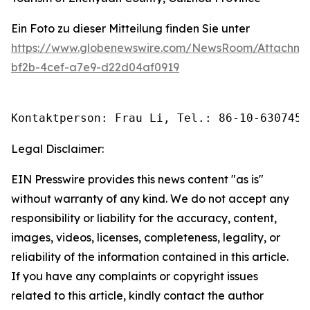
Ein Foto zu dieser Mitteilung finden Sie unter
https://www.globenewswire.com/NewsRoom/Attachm
bf2b-4cef-a7e9-d22d04af0919
Kontaktperson: Frau Li, Tel.: 86-10-6307455
Legal Disclaimer:
EIN Presswire provides this news content "as is"
without warranty of any kind. We do not accept any
responsibility or liability for the accuracy, content,
images, videos, licenses, completeness, legality, or
reliability of the information contained in this article.
If you have any complaints or copyright issues
related to this article, kindly contact the author