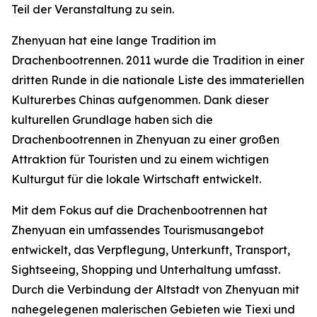
Teil der Veranstaltung zu sein.
Zhenyuan hat eine lange Tradition im
Drachenbootrennen. 2011 wurde die Tradition in einer
dritten Runde in die nationale Liste des immateriellen
Kulturerbes Chinas aufgenommen. Dank dieser
kulturellen Grundlage haben sich die
Drachenbootrennen in Zhenyuan zu einer großen
Attraktion für Touristen und zu einem wichtigen
Kulturgut für die lokale Wirtschaft entwickelt.
Mit dem Fokus auf die Drachenbootrennen hat
Zhenyuan ein umfassendes Tourismusangebot
entwickelt, das Verpflegung, Unterkunft, Transport,
Sightseeing, Shopping und Unterhaltung umfasst.
Durch die Verbindung der Altstadt von Zhenyuan mit
nahegelegenen malerischen Gebieten wie Tiexi und