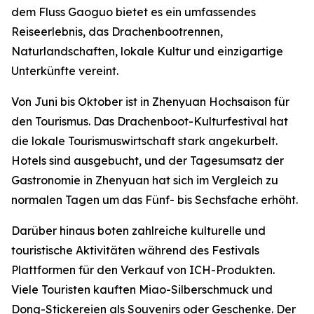
dem Fluss Gaoguo bietet es ein umfassendes
Reiseerlebnis, das Drachenbootrennen,
Naturlandschaften, lokale Kultur und einzigartige
Unterkünfte vereint.
Von Juni bis Oktober ist in Zhenyuan Hochsaison für
den Tourismus. Das Drachenboot-Kulturfestival hat
die lokale Tourismuswirtschaft stark angekurbelt.
Hotels sind ausgebucht, und der Tagesumsatz der
Gastronomie in Zhenyuan hat sich im Vergleich zu
normalen Tagen um das Fünf- bis Sechsfache erhöht.
Darüber hinaus boten zahlreiche kulturelle und
touristische Aktivitäten während des Festivals
Plattformen für den Verkauf von ICH-Produkten.
Viele Touristen kauften Miao-Silberschmuck und
Dong-Stickereien als Souvenirs oder Geschenke. Der