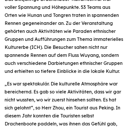
voller Spannung und Höhepunkte. 53 Teams aus
Orten wie Hunan und Tongren traten in spannenden
Rennen gegeneinander an. Zu der Veranstaltung
gehörten auch Aktivitäten wie Paraden ethnischer
Gruppen und Aufführungen zum Thema immaterielles
Kulturerbe (ICH). Die Besucher sahen nicht nur
spannende Rennen auf dem Fluss Wuyang, sondern
auch verschiedene Darbietungen ethnischer Gruppen
und erhielten so tiefere Einblicke in die lokale Kultur.
„Es war spektakulär. Die kulturelle Atmosphäre war
bereichernd. Es gab so viele Aktivitäten, dass wir gar
nicht wussten, wo wir zuerst hinsehen sollten. Es hat
sich gelohnt“, so Herr Zhou, ein Tourist aus Peking. In
diesem Jahr konnten die Touristen selbst
Drachenboote paddeln, was ihnen das Gefühl gab,