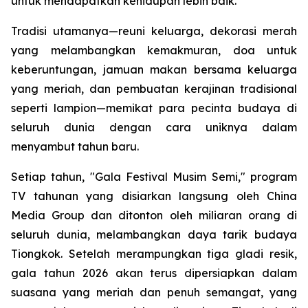
untuk mendapatkan kehidupan lebih baik.
Tradisi utamanya—reuni keluarga, dekorasi merah
yang melambangkan kemakmuran, doa untuk
keberuntungan, jamuan makan bersama keluarga
yang meriah, dan pembuatan kerajinan tradisional
seperti lampion—memikat para pecinta budaya di
seluruh dunia dengan cara uniknya dalam
menyambut tahun baru.
Setiap tahun, "Gala Festival Musim Semi," program
TV tahunan yang disiarkan langsung oleh China
Media Group dan ditonton oleh miliaran orang di
seluruh dunia, melambangkan daya tarik budaya
Tiongkok. Setelah merampungkan tiga gladi resik,
gala tahun 2026 akan terus dipersiapkan dalam
suasana yang meriah dan penuh semangat, yang