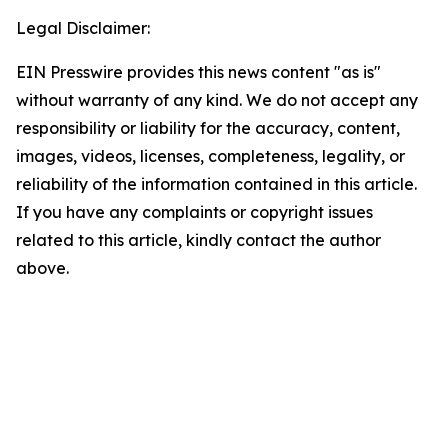
Legal Disclaimer:
EIN Presswire provides this news content "as is"
without warranty of any kind. We do not accept any
responsibility or liability for the accuracy, content,
images, videos, licenses, completeness, legality, or
reliability of the information contained in this article.
If you have any complaints or copyright issues
related to this article, kindly contact the author
above.