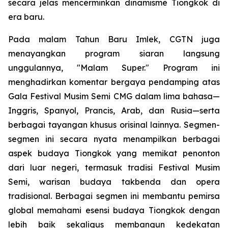
secara jelas mencerminkan dinamisme Tiongkok di
era baru.
Pada malam Tahun Baru Imlek, CGTN juga
menayangkan program siaran langsung
unggulannya, "Malam Super." Program ini
menghadirkan komentar bergaya pendamping atas
Gala Festival Musim Semi CMG dalam lima bahasa—
Inggris, Spanyol, Prancis, Arab, dan Rusia—serta
berbagai tayangan khusus orisinal lainnya. Segmen-
segmen ini secara nyata menampilkan berbagai
aspek budaya Tiongkok yang memikat penonton
dari luar negeri, termasuk tradisi Festival Musim
Semi, warisan budaya takbenda dan opera
tradisional. Berbagai segmen ini membantu pemirsa
global memahami esensi budaya Tiongkok dengan
lebih baik sekaligus membangun kedekatan