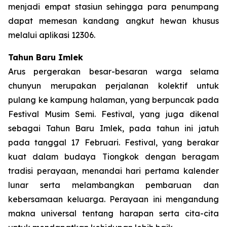
menjadi empat stasiun sehingga para penumpang
dapat memesan kandang angkut hewan khusus
melalui aplikasi 12306.
Tahun Baru Imlek
Arus pergerakan besar-besaran warga selama
chunyun merupakan perjalanan kolektif untuk
pulang ke kampung halaman, yang berpuncak pada
Festival Musim Semi. Festival, yang juga dikenal
sebagai Tahun Baru Imlek, pada tahun ini jatuh
pada tanggal 17 Februari. Festival, yang berakar
kuat dalam budaya Tiongkok dengan beragam
tradisi perayaan, menandai hari pertama kalender
lunar serta melambangkan pembaruan dan
kebersamaan keluarga. Perayaan ini mengandung
makna universal tentang harapan serta cita-cita