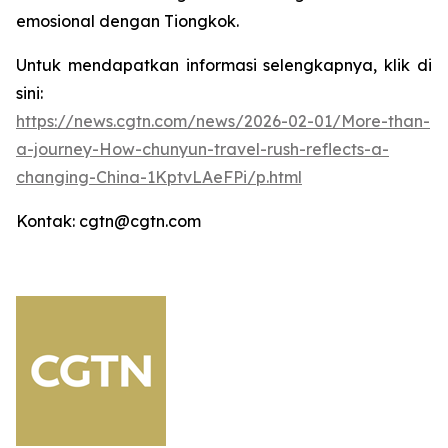
emosional dengan Tiongkok.
Untuk mendapatkan informasi selengkapnya, klik di
sini:
https://news.cgtn.com/news/2026-02-01/More-than-
a-journey-How-chunyun-travel-rush-reflects-a-
changing-China-1KptvLAeFPi/p.html
Kontak: cgtn@cgtn.com