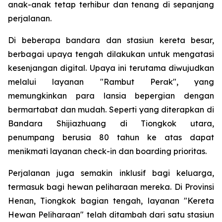
anak-anak tetap terhibur dan tenang di sepanjang
perjalanan.
Di beberapa bandara dan stasiun kereta besar,
berbagai upaya tengah dilakukan untuk mengatasi
kesenjangan digital. Upaya ini terutama diwujudkan
melalui layanan "Rambut Perak", yang
memungkinkan para lansia bepergian dengan
bermartabat dan mudah. Seperti yang diterapkan di
Bandara Shijiazhuang di Tiongkok utara,
penumpang berusia 80 tahun ke atas dapat
menikmati layanan check-in dan boarding prioritas.
Perjalanan juga semakin inklusif bagi keluarga,
termasuk bagi hewan peliharaan mereka. Di Provinsi
Henan, Tiongkok bagian tengah, layanan "Kereta
Hewan Peliharaan" telah ditambah dari satu stasiun