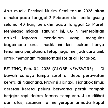
Arus mudik Festival Musim Semi tahun 2026 akan
dimulai pada tanggal 2 Februari dan berlangsung
selama 40 hari, berakhir pada tanggal 13 Maret.
Menjelang migrasi tahunan ini, CGTN menerbitkan
artikel laporan mendalam yang mengulas
bagaimana arus mudik ini kini bukan hanya
fenomena perjalanan, tetapi juga menjadi cara unik
untuk memahami transformasi sosial di Tiongkok.
BEIJING, Feb. 04, 2026 (GLOBE NEWSWIRE) -- Di
bawah cahaya lampu sorot di depo perawatan
kereta di Nanchang, Provinsi Jiangxi, Tiongkok timur,
deretan kereta peluru berwarna perak tampak
berjajar rapi dalam formasi sempurna. Jika dilihat
dari atas, susunan itu menyerupai armada kapal