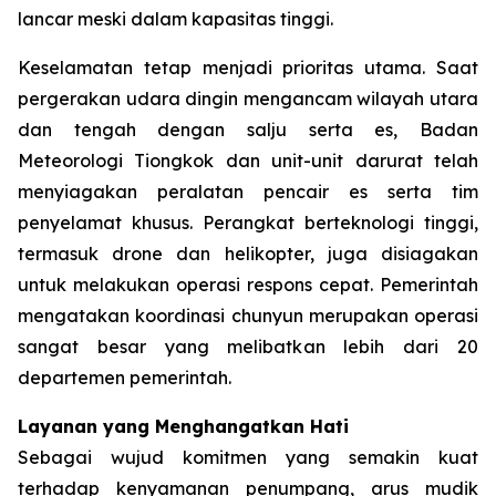
lancar meski dalam kapasitas tinggi.
Keselamatan tetap menjadi prioritas utama. Saat
pergerakan udara dingin mengancam wilayah utara
dan tengah dengan salju serta es, Badan
Meteorologi Tiongkok dan unit-unit darurat telah
menyiagakan peralatan pencair es serta tim
penyelamat khusus. Perangkat berteknologi tinggi,
termasuk drone dan helikopter, juga disiagakan
untuk melakukan operasi respons cepat. Pemerintah
mengatakan koordinasi chunyun merupakan operasi
sangat besar yang melibatkan lebih dari 20
departemen pemerintah.
Layanan yang Menghangatkan Hati
Sebagai wujud komitmen yang semakin kuat
terhadap kenyamanan penumpang, arus mudik