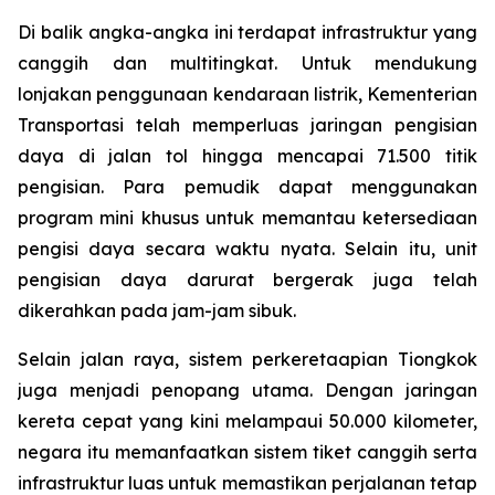
Di balik angka-angka ini terdapat infrastruktur yang
canggih dan multitingkat. Untuk mendukung
lonjakan penggunaan kendaraan listrik, Kementerian
Transportasi telah memperluas jaringan pengisian
daya di jalan tol hingga mencapai 71.500 titik
pengisian. Para pemudik dapat menggunakan
program mini khusus untuk memantau ketersediaan
pengisi daya secara waktu nyata. Selain itu, unit
pengisian daya darurat bergerak juga telah
dikerahkan pada jam-jam sibuk.
Selain jalan raya, sistem perkeretaapian Tiongkok
juga menjadi penopang utama. Dengan jaringan
kereta cepat yang kini melampaui 50.000 kilometer,
negara itu memanfaatkan sistem tiket canggih serta
infrastruktur luas untuk memastikan perjalanan tetap