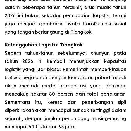
dalam beberapa tahun terakhir, arus mudik tahun
2026 ini bukan sekadar pencapaian logistik, tetapi
juga menjadi gambaran nyata transformasi sosial
yang tengah berlangsung di Tiongkok.
Ketangguhan Logistik Tiongkok
Seperti tahun-tahun sebelumnya, chunyun pada
tahun 2026 ini kembali menunjukkan kapasitas
logistik yang luar biasa. Pemerintah memperkirakan
bahwa perjalanan dengan kendaraan pribadi masih
akan menjadi moda transportasi yang dominan,
mencakup sekitar 80 persen dari total perjalanan.
Sementara itu, kereta dan penerbangan sipil
diperkirakan akan mencapai puncak tertinggi dalam
sejarah, dengan jumlah penumpang masing-masing
mencapai 540 juta dan 95 juta.