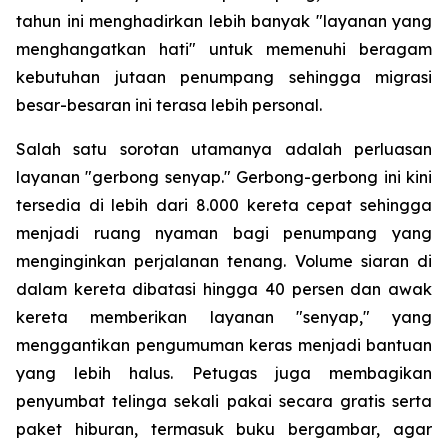
tahun ini menghadirkan lebih banyak "layanan yang
menghangatkan hati" untuk memenuhi beragam
kebutuhan jutaan penumpang sehingga migrasi
besar-besaran ini terasa lebih personal.
Salah satu sorotan utamanya adalah perluasan
layanan "gerbong senyap." Gerbong-gerbong ini kini
tersedia di lebih dari 8.000 kereta cepat sehingga
menjadi ruang nyaman bagi penumpang yang
menginginkan perjalanan tenang. Volume siaran di
dalam kereta dibatasi hingga 40 persen dan awak
kereta memberikan layanan "senyap," yang
menggantikan pengumuman keras menjadi bantuan
yang lebih halus. Petugas juga membagikan
penyumbat telinga sekali pakai secara gratis serta
paket hiburan, termasuk buku bergambar, agar